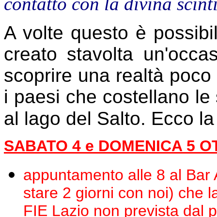
contatto con la divina scinti
A volte questo è possibi
creato stavolta un'occa
scoprire una realtà poco
i paesi che costellano l
al lago del Salto. Ecco l
SABATO 4 e DOMENICA 5 
appuntamento alle 8 al Bar A
stare 2 giorni con noi) che
FIE Lazio non prevista dal