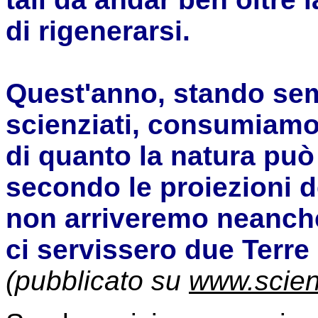
di rigenerarsi.
Quest'anno, stando sem
scienziati, consumiamo 
di quanto la natura può 
secondo le proiezioni d
non arriveremo neanch
ci servissero due Terre
(pubblicato su
www.scien