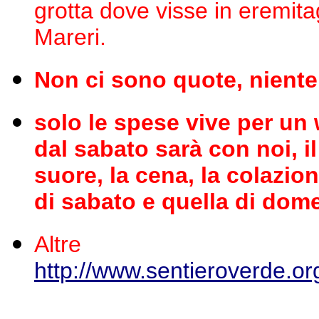
grotta dove visse in eremitag
Mareri.
Non ci sono quote, niente 
solo le spese vive per un
dal sabato sarà con noi, il
suore, la cena, la colazion
di sabato e quella di dome
Altre no
http://www.sentieroverde.o