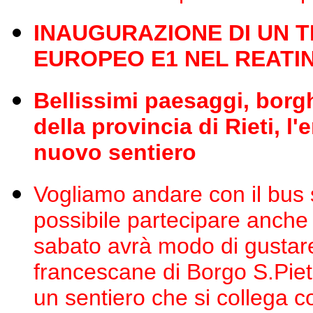
INAUGURAZIONE DI UN 
EUROPEO E1 NEL REATI
Bellissimi paesaggi, borg
della provincia di Rieti, 
nuovo sentiero
Vogliamo andare con il bus
possibile partecipare anche 
sabato avrà modo di gustare
francescane di Borgo S.Pietr
un sentiero che si collega c