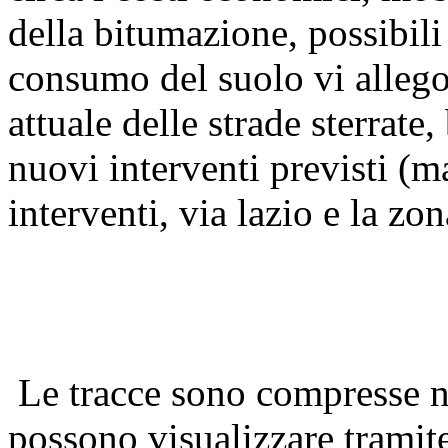
della bitumazione, possibili 
consumo del suolo vi allego
attuale delle strade sterrate
nuovi interventi previsti (m
interventi, via lazio e la zo
Le tracce sono compresse nel
possono visualizzare tramit